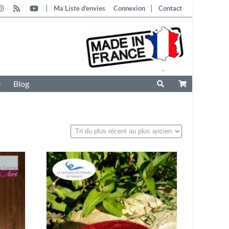
Ma Liste d’envies
Connexion
Contact
e
Blog