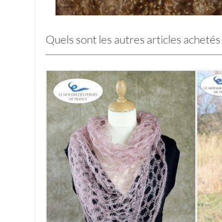
Quels sont les autres articles achetés 