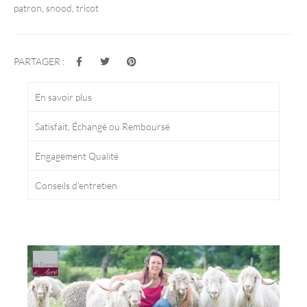
patron
,
snood
,
tricot
PARTAGER :
En savoir plus
Satisfait, Échangé ou Remboursé
Engagement Qualité
Conseils d'entretien