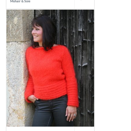
Mohair & Soie