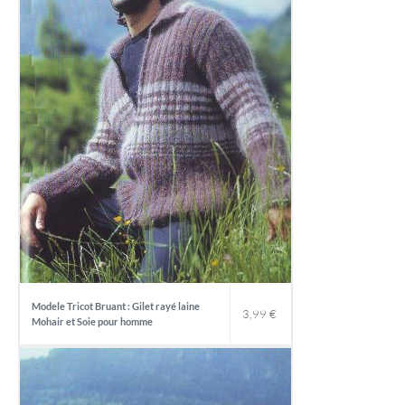
Modele Tricot Bruant : Gilet rayé laine
3,99
€
Mohair et Soie pour homme